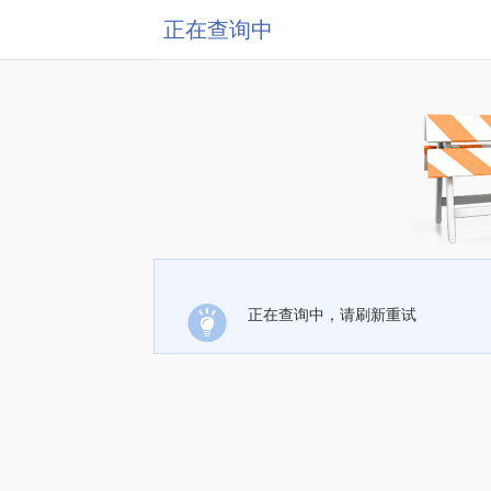
正在查询中
正在查询中，请刷新重试