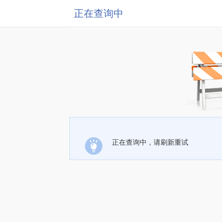
正在查询中
正在查询中，请刷新重试