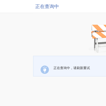
正在查询中
正在查询中，请刷新重试