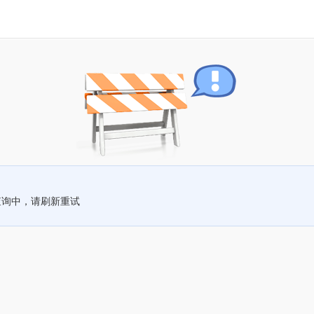
查询中，请刷新重试