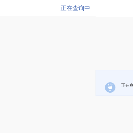
正在查询中
正在